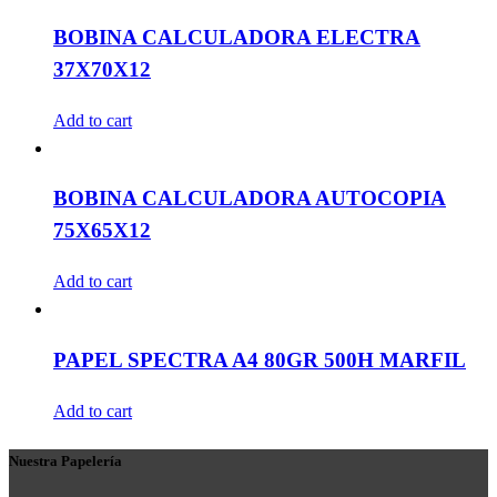
BOBINA CALCULADORA ELECTRA
37X70X12
Add to cart
BOBINA CALCULADORA AUTOCOPIA
75X65X12
Add to cart
PAPEL SPECTRA A4 80GR 500H MARFIL
Add to cart
Nuestra Papelería